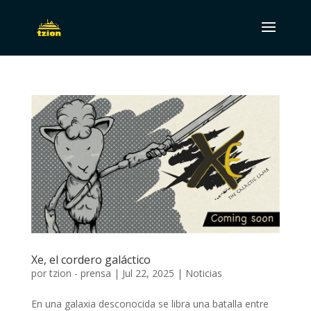
Xe, el cordero galáctico
por
tzion - prensa
|
Jul 22, 2025
|
Noticias
En una galaxia desconocida se libra una batalla entre