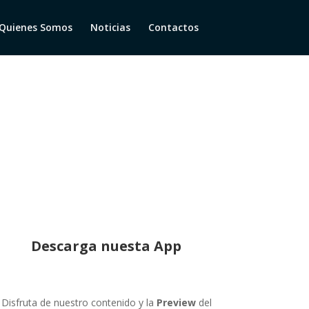
Quienes Somos
Noticias
Contactos
Descarga nuesta App
Disfruta de nuestro contenido y la
Preview
del