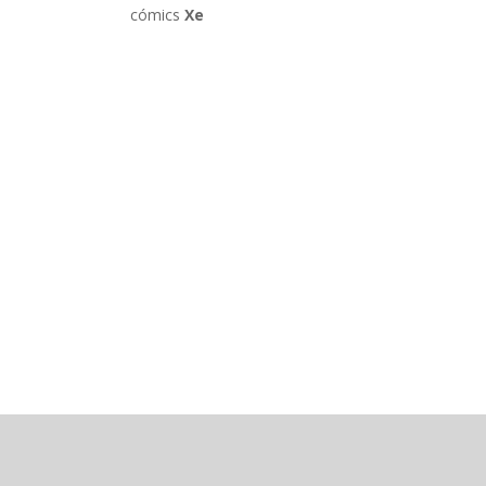
cómics
Xe