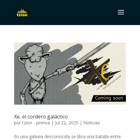
Xe, el cordero galáctico
por
tzion - prensa
|
Jul 22, 2025
|
Noticias
En una galaxia desconocida se libra una batalla entre