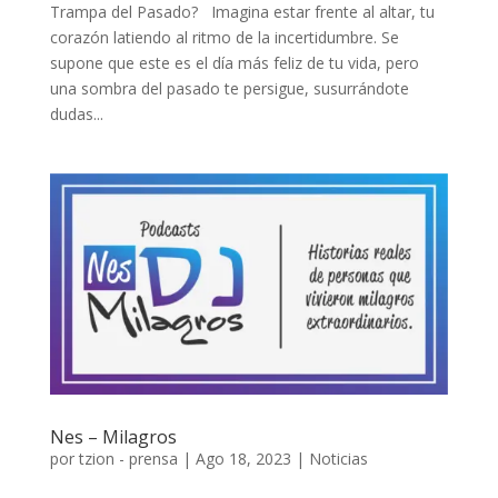
Trampa del Pasado? Imagina estar frente al altar, tu
corazón latiendo al ritmo de la incertidumbre. Se
supone que este es el día más feliz de tu vida, pero
una sombra del pasado te persigue, susurrándote
dudas...
Nes – Milagros
por
tzion - prensa
|
Ago 18, 2023
|
Noticias