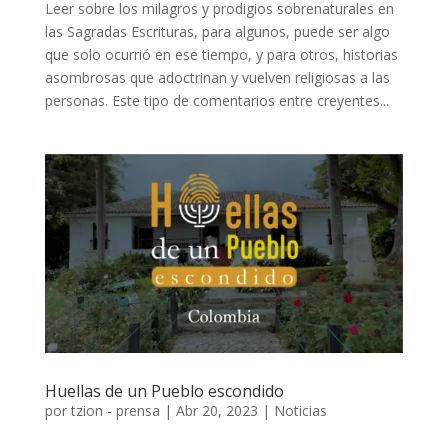
Leer sobre los milagros y prodigios sobrenaturales en
las Sagradas Escrituras, para algunos, puede ser algo
que solo ocurrió en ese tiempo, y para otros, historias
asombrosas que adoctrinan y vuelven religiosas a las
personas. Este tipo de comentarios entre creyentes...
Huellas de un Pueblo escondido
por
tzion - prensa
|
Abr 20, 2023
|
Noticias