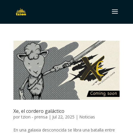
Xe, el cordero galáctico
por
tzion - prensa
|
Jul 22, 2025
|
Noticias
En una galaxia desconocida se libra una batalla entre