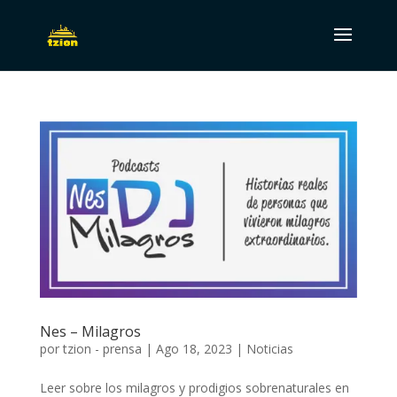
Nes – Milagros
por
tzion - prensa
|
Ago 18, 2023
|
Noticias
Leer sobre los milagros y prodigios sobrenaturales en