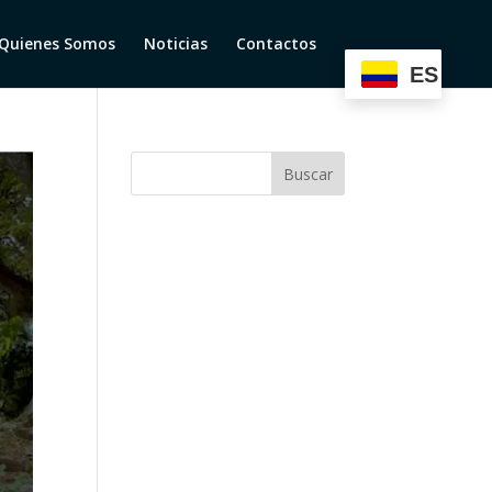
Quienes Somos
Noticias
Contactos
ES