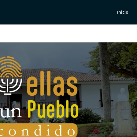
Inicio