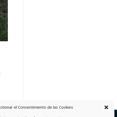
e
stionar el Consentimiento de las Cookies