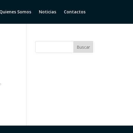
Quienes Somos
Noticias
Contactos
e