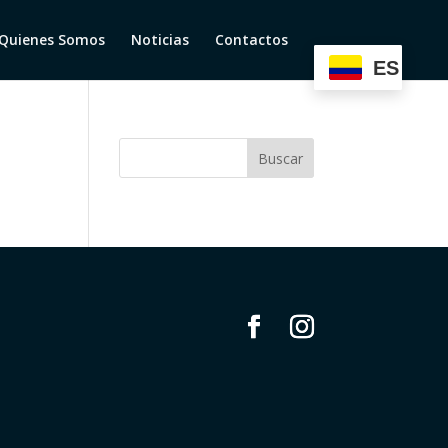
Quienes Somos
Noticias
Contactos
ES