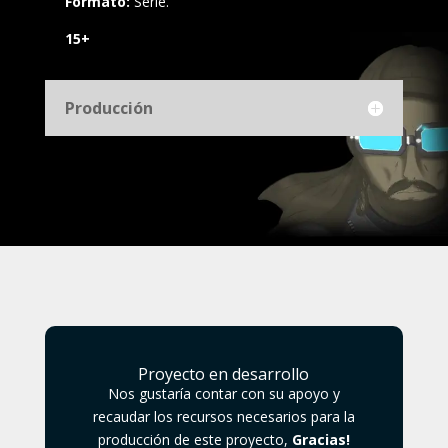
Formato:
Serie.
15+
Producción
Proyecto en desarrollo
Nos gustaría contar con su apoyo y
recaudar los recursos necesarios para la
producción de este proyecto,
Gracias!