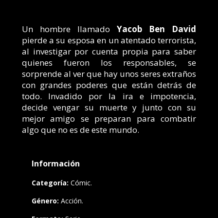
Un hombre llamado
Yacob Ben David
pierde a su esposa en un atentado terrorista,
al investigar por cuenta propia para saber
quienes fueron los responsables, se
sorprende al ver que hay unos seres extraños
con grandes poderes que están detrás de
todo. Invadido por la ira e impotencia,
decide vengar su muerte y junto con su
mejor amigo se preparan para combatir
algo que no es de este mundo.
Información
Categoría:
Cómic.
Género:
Acción.