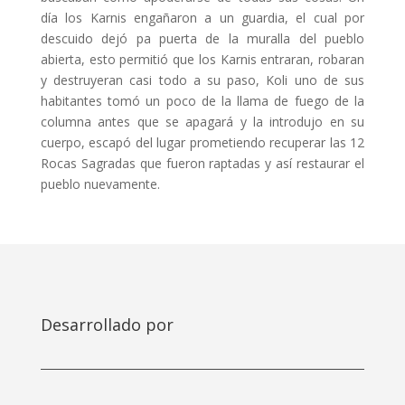
día los Karnis engañaron a un guardia, el cual por
descuido dejó pa puerta de la muralla del pueblo
abierta, esto permitió que los Karnis entraran, robaran
y destruyeran casi todo a su paso, Koli uno de sus
habitantes tomó un poco de la llama de fuego de la
columna antes que se apagará y la introdujo en su
cuerpo, escapó del lugar prometiendo recuperar las 12
Rocas Sagradas que fueron raptadas y así restaurar el
pueblo nuevamente.
Desarrollado por