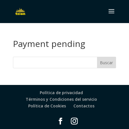
Payment pending
Política de privacidad
Términos y Condiciones del servicio
Política de Cookies
Contactos