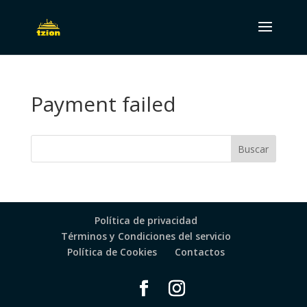
Payment failed
Política de privacidad
Términos y Condiciones del servicio
Política de Cookies
Contactos