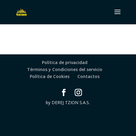
Política de privacidad
Términos y Condiciones del servicio
Política de Cookies
Contactos
by DEREJ TZION S.A.S.