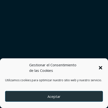
Gestionar el Consentimiento
de las Cookies
Utilizamos cookies para optimizar nuestro sitio web y nuestro servicio.
Aceptar